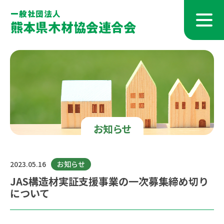
お知らせ
2023.05.16
お知らせ
JAS構造材実証支援事業の一次募集締め切り
について