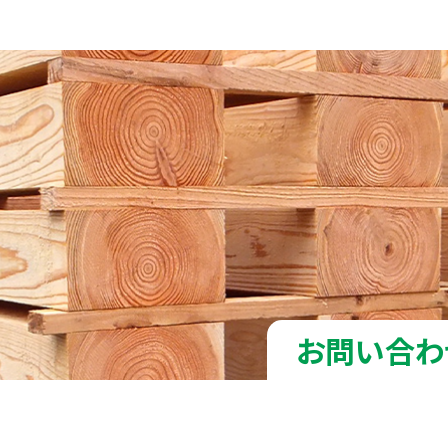
お問い合わ