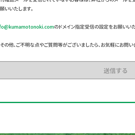
願いいたします。
nfo@kumamotonoki.com
のドメイン指定受信の設定をお願いいた
その他、ご不明な点やご質問等がございましたら、お気軽にお問い