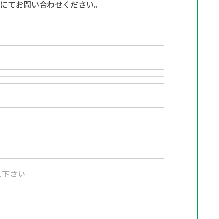
話にてお問い合わせください。