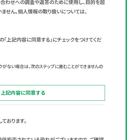
い合わせへの調査や返答のために使用し、目的を超
いません。個人情報の取り扱いについては、
の「上記内容に同意する」にチェックをつけてくだ
クがない場合は、次のステップに進むことができませんの
上記内容に同意する
ております。
受信拒否されている恐れがございますので、ご確認