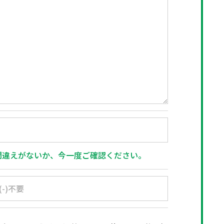
間違えがないか、今一度ご確認ください。