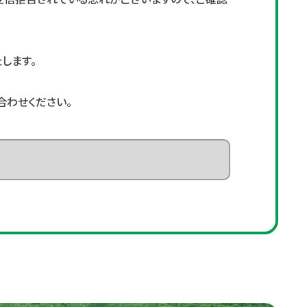
します。
合わせください。