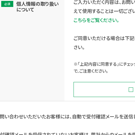
ご入力いただく内容は、お問
個人情報の取り扱い
必須
について
えて使用することは一切ござ
こちらをご覧ください。
ご同意いただける場合は下記
さい。
※「上記内容に同意する」にチェッ
で、ご注意ください。
問い合わせいただいたお客様には、自動で受付確認メールを送信し
付確認メールを受信されていないお客様は、弊社からのメールを