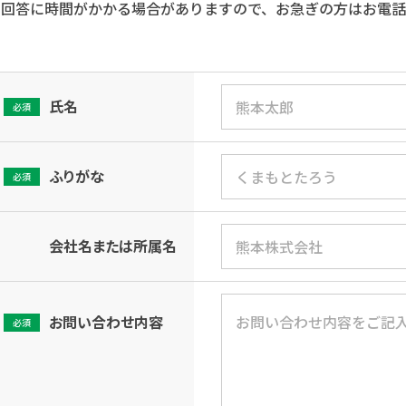
回答に時間がかかる場合がありますので、お急ぎの方はお電
氏名
必須
ふりがな
必須
会社名または所属名
お問い合わせ内容
必須