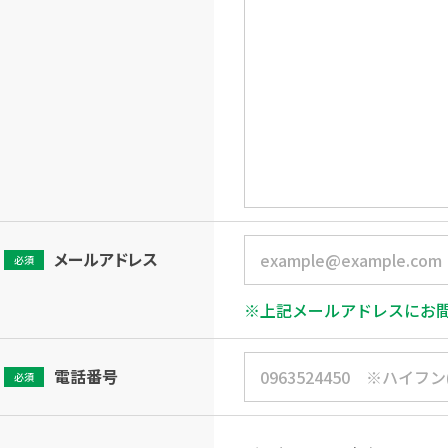
メールアドレス
必須
※上記メールアドレスにお
電話番号
必須