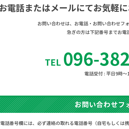
お電話またはメールにてお気軽に
お問い合わせは、お電話・お問い合わせフォ
急ぎの方は下記番号までお電
096-38
TEL
電話受付 : 平日9時〜
お問い合わせフ
電話番号欄には、必ず連絡の取れる電話番号（自宅もしくは