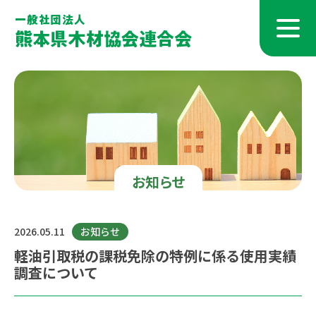
お知らせ
2026.05.11
お知らせ
軽油引取税の課税免除の特例に係る使用実績
調査について