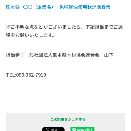
熊本県_〇〇（企業名）_免税軽油使用状況調査票
※ご不明な点などがございましたら、下記担当までご連
絡をお願いいたします。
担当者：一般社団法人熊本県木材協会連合会 山下
TEL:096-382-7919
この記事をシェアする