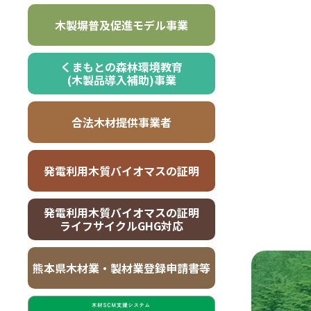
木製塀普及促進モデル事業
くまもとの森林環境教育
(木製品導入補助)事業
合法木材提供事業者
発電利用木質バイオマスの証明
発電利用木質バイオマスの証明
ライフサイクルGHG対応
熊本県木材業・製材業登録申請書等