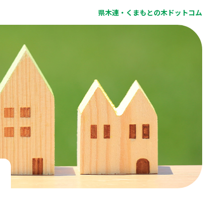
県木連・くまもとの木ドットコム