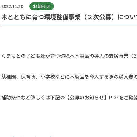
2022.11.30
お知らせ
木とともに育つ環境整備事業（２次公募）につい
くまもとの子ども達が育つ環境へ木製品の導入の支援事業（2
幼稚園、保育所、小学校などに木製品を導入する際の購入費
補助条件など詳しくは下記の【公募のお知らせ】PDFをご確