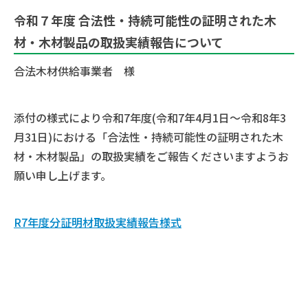
令和７年度 合法性・持続可能性の証明された木
材・木材製品の取扱実績報告について
合法木材供給事業者 様
添付の様式により令和7年度(令和7年4月1日～令和8年3
月31日)における「合法性・持続可能性の証明された木
材・木材製品」の取扱実績をご報告くださいますようお
願い申し上げます。
R7年度分証明材取扱実績報告様式