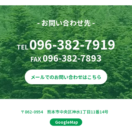
- お問い合わせ先 -
096-382-7919
TEL
096-382-7893
FAX
メールでのお問い合わせはこちら
〒862-0954 熊本市中央区神水1丁目11番14号
GoogleMap