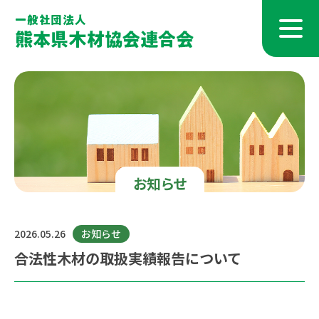
お知らせ
2026.05.26
お知らせ
合法性木材の取扱実績報告について