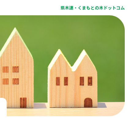
県木連・くまもとの木ドットコム