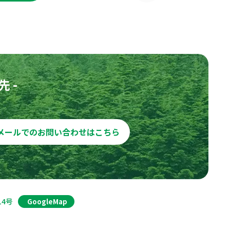
 -
メールでのお問い合わせはこちら
14号
GoogleMap