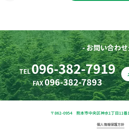
- お問い合わせ先
096-382-7919
TEL
096-382-7893
FAX
〒862-0954 熊本市中央区神水1丁目11番
個人情報保護方針