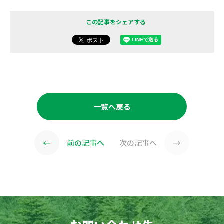
この記事をシェアする
一覧へ戻る
←
→
前の記事へ
次の記事へ