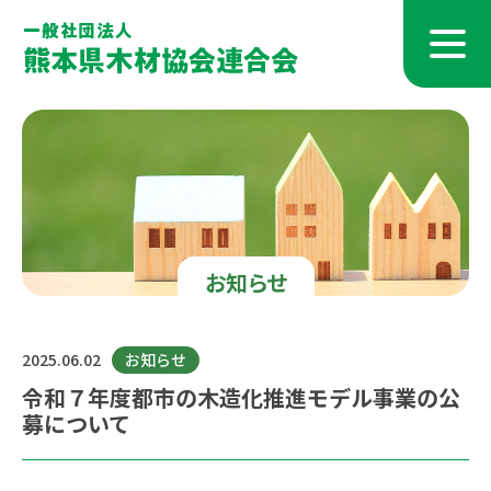
お知らせ
2025.06.02
お知らせ
令和７年度都市の木造化推進モデル事業の公
募について