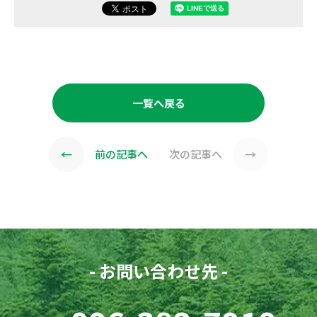
一覧へ戻る
←
→
前の記事へ
次の記事へ
- お問い合わせ先 -