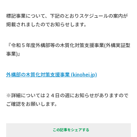
標記事業について、下記のとおりスケジュールの案内が
掲載されましたのでお知らせします。
『令和５年度外構部等の木質化対策支援事業(外構実証型
事業)』
外構部の木質化対策支援事業 (kinohei.jp)
※詳細については２４日の週にお知らせがありますので
ご確認をお願いします。
この記事をシェアする