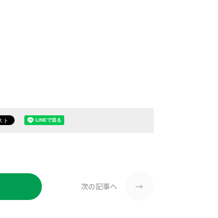
→
次の記事へ