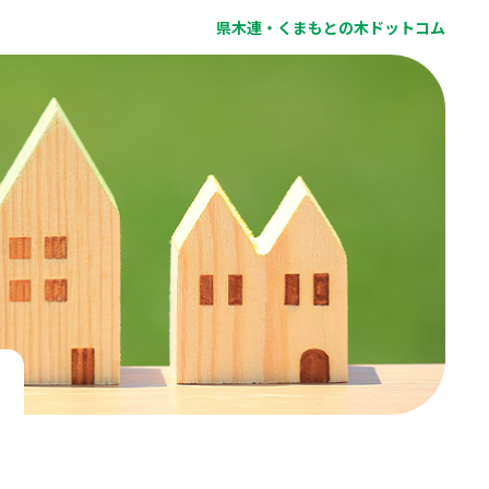
県木連・くまもとの木ドットコム