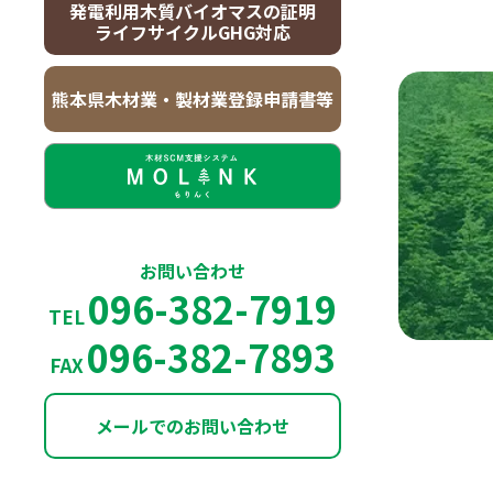
発電利用木質バイオマスの証明
ライフサイクルGHG対応
熊本県木材業・製材業登録申請書等
お問い合わせ
096-382-7919
TEL
096-382-7893
FAX
メールでのお問い合わせ