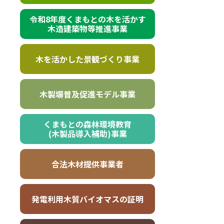
令和8年度くまもとの木を活かす
木造建築物等推進事業
木を活かした景観づくり事業
木製塀普及促進モデル事業
くまもとの森林環境教育
(木製品導入補助)事業
合法木材提供事業者
発電利用木質バイオマスの証明