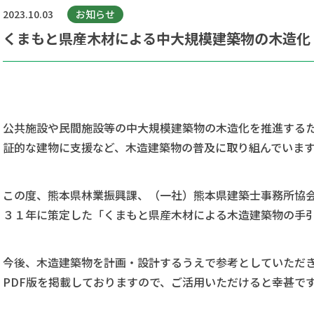
2023.10.03
お知らせ
くまもと県産木材による中大規模建築物の木造化
公共施設や民間施設等の中大規模建築物の木造化を推進するた
証的な建物に支援など、木造建築物の普及に取り組んでいま
この度、熊本県林業振興課、（一社）熊本県建築士事務所協
３１年に策定した「くまもと県産木材による木造建築物の手
今後、木造建築物を計画・設計するうえで参考としていただ
PDF版を掲載しておりますので、ご活用いただけると幸甚で