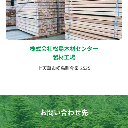
株式会社松島木材センター
製材工場
上天草市松島町今泉 2535
- お問い合わせ先 -