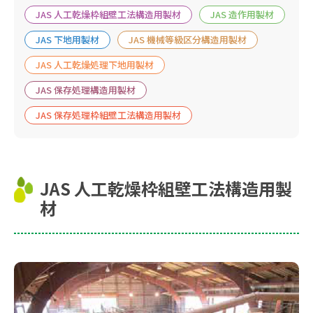
JAS 人工乾燥枠組壁工法構造用製材
JAS 造作用製材
JAS 下地用製材
JAS 機械等級区分構造用製材
JAS 人工乾燥処理下地用製材
JAS 保存処理構造用製材
JAS 保存処理枠組壁工法構造用製材
JAS 人工乾燥枠組壁工法構造用製
材