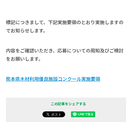
標記につきまして、下記実施要領のとおり実施しますの
でお知らせします。
内容をご確認いただき、応募についての周知及びご検討
をお願いします。
熊本県木材利用優良施設コンクール実施要領
この記事をシェアする