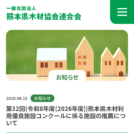
お知らせ
2026.06.15
お知らせ
第32回(令和8年度(2026年度))熊本県木材利
用優良施設コンクールに係る施設の推薦につ
いて