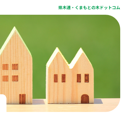
県木連・くまもとの木ドットコム