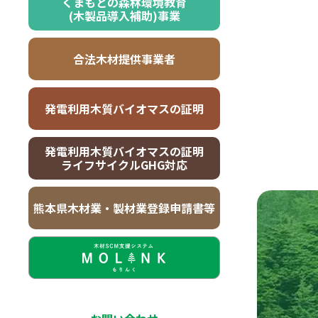
くまもとの森林環境教育
(木製品導入補助)事業
合法木材提供事業者
発電利用木質バイオマスの証明
発電利用木質バイオマスの証明
ライフサイクルGHG対応
熊本県木材業・製材業登録申請書等