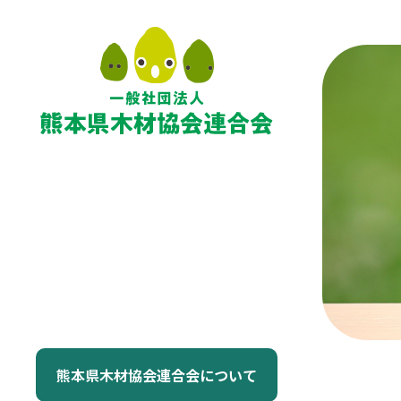
熊本県木材協会連合会について