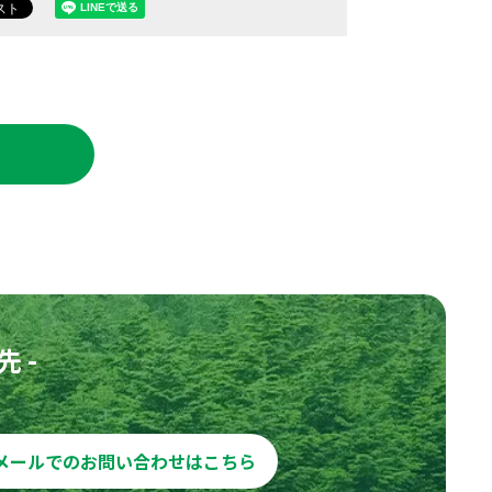
 -
メールでのお問い合わせはこちら