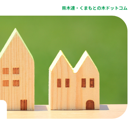
県木連・くまもとの木ドットコム