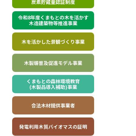
炭素貯蔵量認証制度
令和8年度くまもとの木を活かす
木造建築物等推進事業
木を活かした景観づくり事業
木製塀普及促進モデル事業
くまもとの森林環境教育
(木製品導入補助)事業
合法木材提供事業者
発電利用木質バイオマスの証明