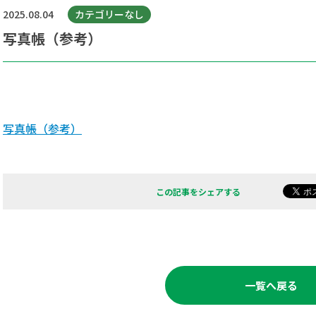
2025.08.04
カテゴリーなし
写真帳（参考）
写真帳（参考）
この記事をシェアする
一覧へ戻る