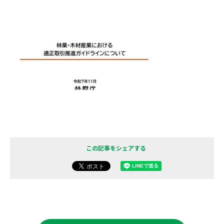
この記事をシェアする