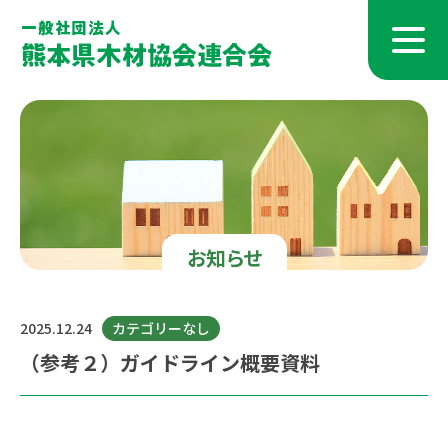
お知らせ
2025.12.24
カテゴリーなし
（参考２）ガイドライン概要資料