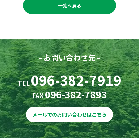
一覧へ戻る
- お問い合わせ先 -
096-382-7919
TEL
096-382-7893
FAX
メールでのお問い合わせはこちら