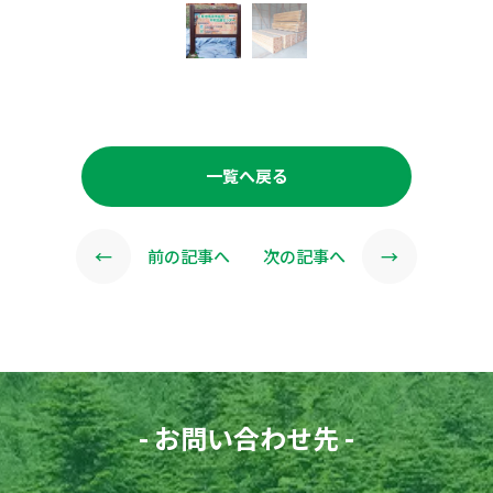
一覧へ戻る
←
→
前の記事へ
次の記事へ
- お問い合わせ先 -