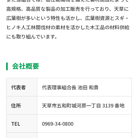
高規格、高品質な製品の加工販売を行っており、天草に
広葉樹が多いという特性も活かし、広葉樹資源とスギ・
ヒノキ人工林間伐材の素材を活かした木工品の材料供給
にも取り組んでいます。
会社概要
代表者
代表理事組合長 池田 和貴
住所
天草市五和町城河原一丁目 3139 番地
TEL
0969-34-0800