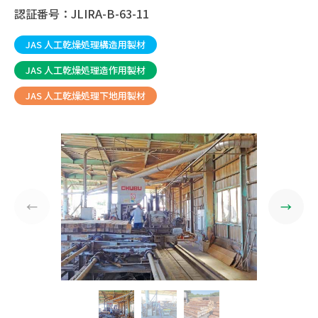
認証番号：JLIRA-B-63-11
JAS 人工乾燥処理構造用製材
JAS 人工乾燥処理造作用製材
JAS 人工乾燥処理下地用製材
←
→